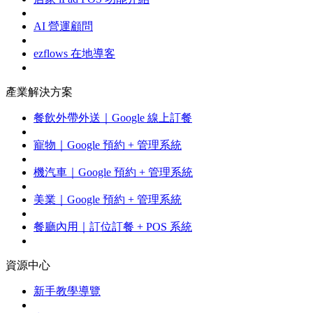
AI 營運顧問
ezflows 在地導客
產業解決方案
餐飲外帶外送｜Google 線上訂餐
寵物｜Google 預約 + 管理系統
機汽車｜Google 預約 + 管理系統
美業｜Google 預約 + 管理系統
餐廳內用｜訂位訂餐 + POS 系統
資源中心
新手教學導覽