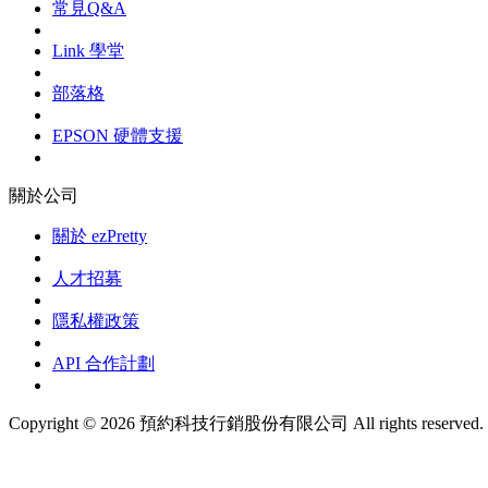
常見Q&A
Link 學堂
部落格
EPSON 硬體支援
關於公司
關於 ezPretty
人才招募
隱私權政策
API 合作計劃
Copyright © 2026 預約科技行銷股份有限公司 All rights reserved.