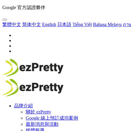
Google 官方認證夥伴
繁體中文
简体中文
English
日本語
Tiếng Việt
Bahasa Melayu
ภา
品牌介紹
關於 ezPretty
Google 線上預訂成功案例
最新消息與活動
媒體報導