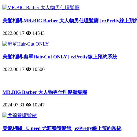
美髮相關-MR.BIG Barber 大人物男仕理髮廳 | ezPretty線上
2022.06.17
14543
美髮相關-剪單Hair-Cut ONLY | ezPretty線上預約系統
2022.06.17
10500
MR.BIG Barber 大人物男仕理髮廳集團
2024.07.31
10247
美髮相關 - U need 尤莉養護髮館 | ezPretty線上預約系統