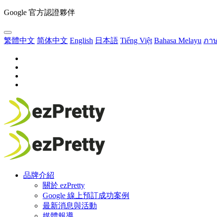
Google 官方認證夥伴
繁體中文
简体中文
English
日本語
Tiếng Việt
Bahasa Melayu
ภา
品牌介紹
關於 ezPretty
Google 線上預訂成功案例
最新消息與活動
媒體報導