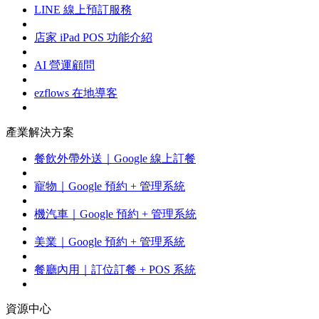
LINE 線上預訂服務
店家 iPad POS 功能介紹
AI 營運顧問
ezflows 在地導客
產業解決方案
餐飲外帶外送｜Google 線上訂餐
寵物｜Google 預約 + 管理系統
機汽車｜Google 預約 + 管理系統
美業｜Google 預約 + 管理系統
餐廳內用｜訂位訂餐 + POS 系統
資源中心