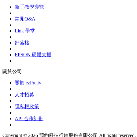
新手教學導覽
常見Q&A
Link 學堂
部落格
EPSON 硬體支援
關於公司
關於 ezPretty
人才招募
隱私權政策
API 合作計劃
Copyright © 2026 預約科技行銷股份有限公司 All rights reserved.