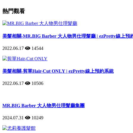
熱門觀看
美髮相關-MR.BIG Barber 大人物男仕理髮廳 | ezPretty線上
2022.06.17
14544
美髮相關-剪單Hair-Cut ONLY | ezPretty線上預約系統
2022.06.17
10506
MR.BIG Barber 大人物男仕理髮廳集團
2024.07.31
10249