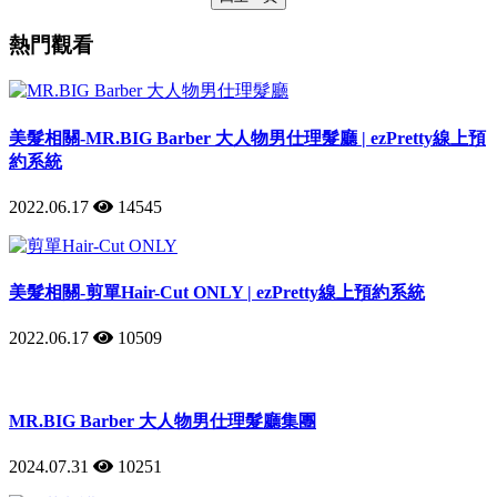
熱門觀看
美髮相關-MR.BIG Barber 大人物男仕理髮廳 | ezPretty線上預
約系統
2022.06.17
14545
美髮相關-剪單Hair-Cut ONLY | ezPretty線上預約系統
2022.06.17
10509
MR.BIG Barber 大人物男仕理髮廳集團
2024.07.31
10251