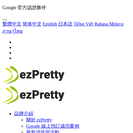
Google 官方認證夥伴
繁體中文
简体中文
English
日本語
Tiếng Việt
Bahasa Melayu
ภาษาไทย
品牌介紹
關於 ezPretty
Google 線上預訂成功案例
最新消息與活動