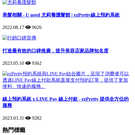
美髮相關 - U need 尤莉養護髮館 | ezPretty線上預約系統
2022.08.17
9626
打造最有效的口碑推廣，提升美容店家品牌知名度
2023.05.10
9362
線上預約系統 x LINE Pay 線上付款 - ezPretty 提供全方位的
服務
2023.03.31
9282
熱門標籤