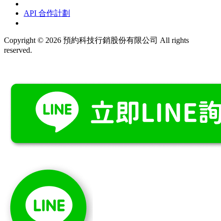
API 合作計劃
Copyright © 2026 預約科技行銷股份有限公司 All rights
reserved.