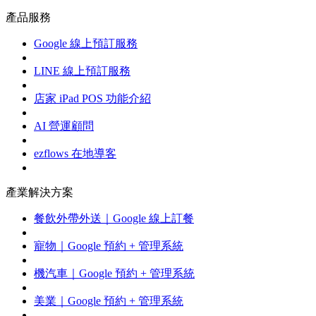
產品服務
Google 線上預訂服務
LINE 線上預訂服務
店家 iPad POS 功能介紹
AI 營運顧問
ezflows 在地導客
產業解決方案
餐飲外帶外送｜Google 線上訂餐
寵物｜Google 預約 + 管理系統
機汽車｜Google 預約 + 管理系統
美業｜Google 預約 + 管理系統