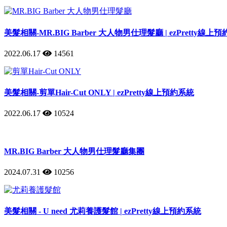
美髮相關-MR.BIG Barber 大人物男仕理髮廳 | ezPretty線上
2022.06.17
14561
美髮相關-剪單Hair-Cut ONLY | ezPretty線上預約系統
2022.06.17
10524
MR.BIG Barber 大人物男仕理髮廳集團
2024.07.31
10256
美髮相關 - U need 尤莉養護髮館 | ezPretty線上預約系統