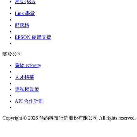
常見Q&A
Link 學堂
部落格
EPSON 硬體支援
關於公司
關於 ezPretty
人才招募
隱私權政策
API 合作計劃
Copyright © 2026 預約科技行銷股份有限公司 All rights reserved.