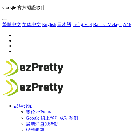
Google 官方認證夥伴
繁體中文
简体中文
English
日本語
Tiếng Việt
Bahasa Melayu
ภา
品牌介紹
關於 ezPretty
Google 線上預訂成功案例
最新消息與活動
媒體報導