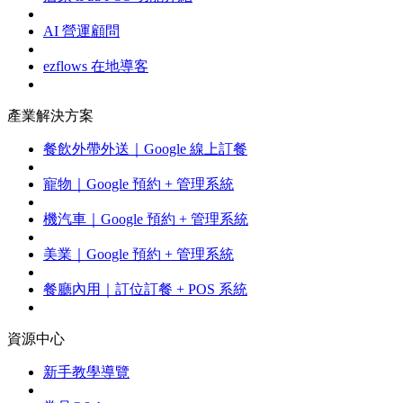
AI 營運顧問
ezflows 在地導客
產業解決方案
餐飲外帶外送｜Google 線上訂餐
寵物｜Google 預約 + 管理系統
機汽車｜Google 預約 + 管理系統
美業｜Google 預約 + 管理系統
餐廳內用｜訂位訂餐 + POS 系統
資源中心
新手教學導覽