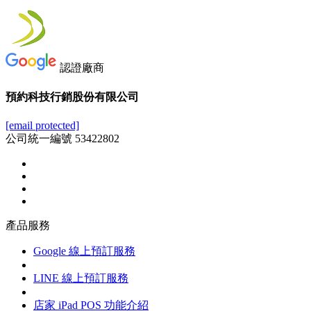
認證廠商
預約科技行銷股份有限公司
[email protected]
公司統一編號 53422802
產品服務
Google 線上預訂服務
LINE 線上預訂服務
店家 iPad POS 功能介紹