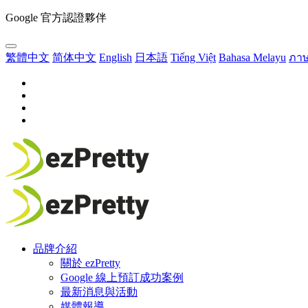
Google 官方認證夥伴
繁體中文
简体中文
English
日本語
Tiếng Việt
Bahasa Melayu
ภา
品牌介紹
關於 ezPretty
Google 線上預訂成功案例
最新消息與活動
媒體報導