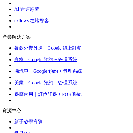
AI 營運顧問
ezflows 在地導客
產業解決方案
餐飲外帶外送｜Google 線上訂餐
寵物｜Google 預約 + 管理系統
機汽車｜Google 預約 + 管理系統
美業｜Google 預約 + 管理系統
餐廳內用｜訂位訂餐 + POS 系統
資源中心
新手教學導覽