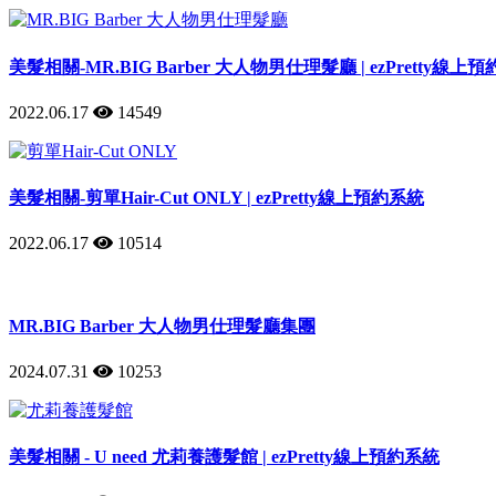
美髮相關-MR.BIG Barber 大人物男仕理髮廳 | ezPretty線上
2022.06.17
14549
美髮相關-剪單Hair-Cut ONLY | ezPretty線上預約系統
2022.06.17
10514
MR.BIG Barber 大人物男仕理髮廳集團
2024.07.31
10253
美髮相關 - U need 尤莉養護髮館 | ezPretty線上預約系統