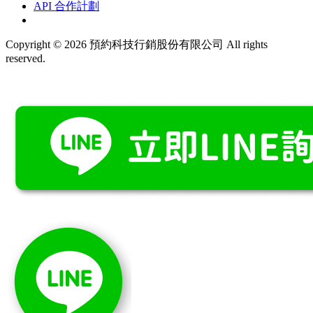
API 合作計劃
Copyright © 2026 預約科技行銷股份有限公司 All rights
reserved.