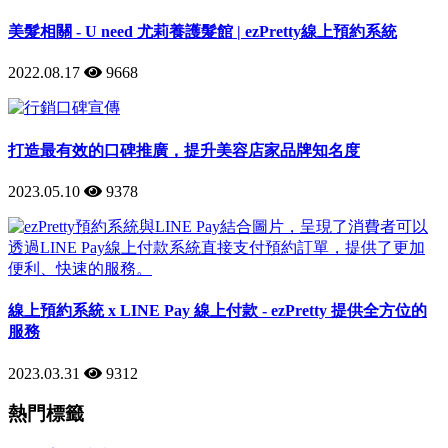
美髮相關 - U need 尤莉養護髮館 | ezPretty線上預約系統
2022.08.17
9668
打造最有效的口碑推廣，提升美容店家品牌知名度
2023.05.10
9378
線上預約系統 x LINE Pay 線上付款 - ezPretty 提供全方位的
服務
2023.03.31
9312
熱門標籤