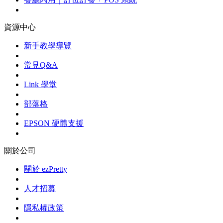
資源中心
新手教學導覽
常見Q&A
Link 學堂
部落格
EPSON 硬體支援
關於公司
關於 ezPretty
人才招募
隱私權政策