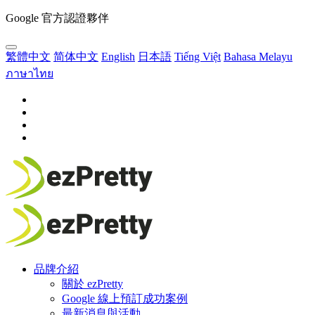
Google 官方認證夥伴
繁體中文
简体中文
English
日本語
Tiếng Việt
Bahasa Melayu
ภาษาไทย
品牌介紹
關於 ezPretty
Google 線上預訂成功案例
最新消息與活動