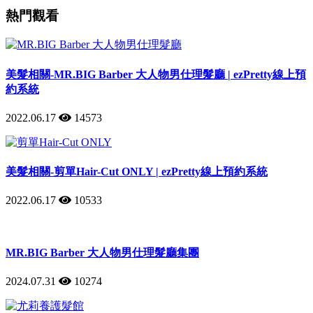
熱門觀看
美髮相關-MR.BIG Barber 大人物男仕理髮廳 | ezPretty線上預
約系統
2022.06.17
14573
美髮相關-剪單Hair-Cut ONLY | ezPretty線上預約系統
2022.06.17
10533
MR.BIG Barber 大人物男仕理髮廳集團
2024.07.31
10274