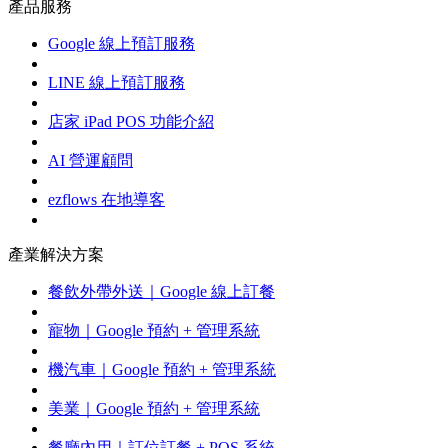
產品服務
Google 線上預訂服務
LINE 線上預訂服務
店家 iPad POS 功能介紹
AI 營運顧問
ezflows 在地導客
產業解決方案
餐飲外帶外送｜Google 線上訂餐
寵物｜Google 預約 + 管理系統
機汽車｜Google 預約 + 管理系統
美業｜Google 預約 + 管理系統
餐廳內用｜訂位訂餐 + POS 系統