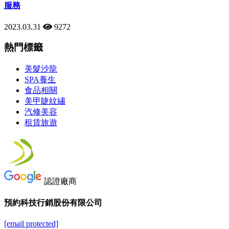
服務
2023.03.31
9272
熱門標籤
美髮沙龍
SPA養生
食品相關
美甲睫紋繡
汽修美容
租賃旅遊
認證廠商
預約科技行銷股份有限公司
[email protected]