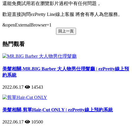
還能免費試用若在瀏覽影片過程中有任何問題，
歡迎直接詢問ezPretty Line線上客服 將會有專人為您服務。
&openExternalBrowser=1
回上一頁
熱門觀看
美髮相關-MR.BIG Barber 大人物男仕理髮廳 | ezPretty線上預
約系統
2022.06.17
14543
美髮相關-剪單Hair-Cut ONLY | ezPretty線上預約系統
2022.06.17
10500