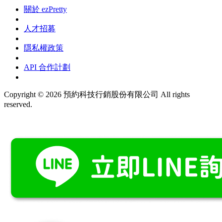
關於 ezPretty
人才招募
隱私權政策
API 合作計劃
Copyright © 2026 預約科技行銷股份有限公司 All rights
reserved.