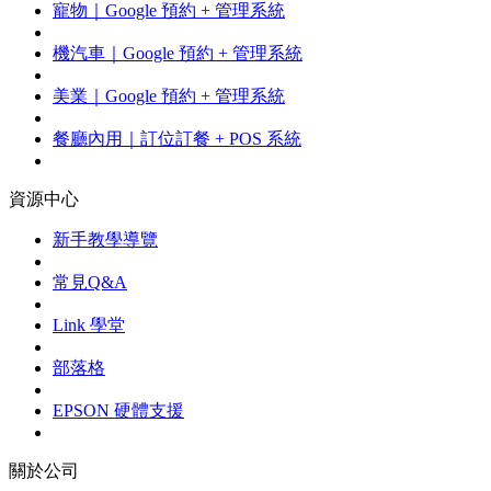
寵物｜Google 預約 + 管理系統
機汽車｜Google 預約 + 管理系統
美業｜Google 預約 + 管理系統
餐廳內用｜訂位訂餐 + POS 系統
資源中心
新手教學導覽
常見Q&A
Link 學堂
部落格
EPSON 硬體支援
關於公司