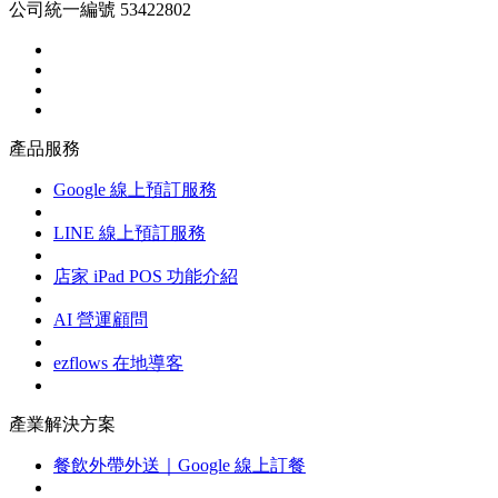
公司統一編號 53422802
產品服務
Google 線上預訂服務
LINE 線上預訂服務
店家 iPad POS 功能介紹
AI 營運顧問
ezflows 在地導客
產業解決方案
餐飲外帶外送｜Google 線上訂餐