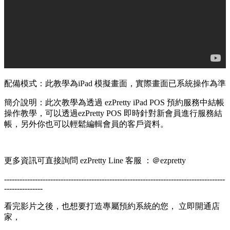
配備模式：此教學為iPad 模擬畫面，實際畫面已系統操作為準
簡介說明：此次教學為透過 ezPretty iPad POS 預約服務中結帳
操作教學，可以透過ezPretty POS 即時針對新會員進行服務結
帳，另外你也可以輕鬆編輯會員的客戶資料。
更多資訊可直接詢問 ezPretty Line 客服 ：＠ezpretty
--------------------------------------------------------------------------------------
---------------
看完影片之後，也想要打造專屬預約系統的您， 立即開通店
家，