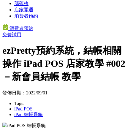
部落格
店家開通
消費者預約
消費者預約
免費試用
ezPretty預約系統，結帳相關
操作 iPad POS 店家教學 #002
－新會員結帳 教學
發佈日期：2022/09/01
Tags:
iPad POS
iPad 結帳系統