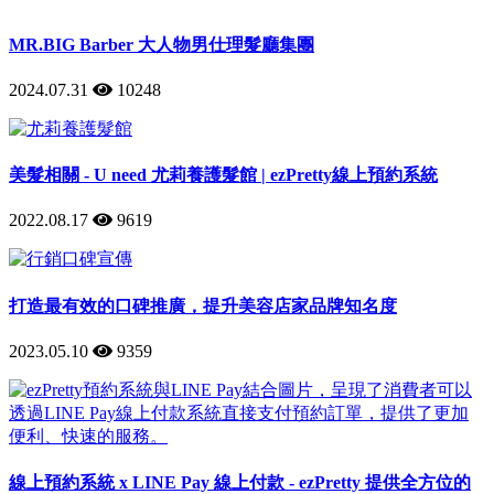
MR.BIG Barber 大人物男仕理髮廳集團
2024.07.31
10248
美髮相關 - U need 尤莉養護髮館 | ezPretty線上預約系統
2022.08.17
9619
打造最有效的口碑推廣，提升美容店家品牌知名度
2023.05.10
9359
線上預約系統 x LINE Pay 線上付款 - ezPretty 提供全方位的