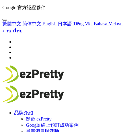
Google 官方認證夥伴
繁體中文
简体中文
English
日本語
Tiếng Việt
Bahasa Melayu
ภาษาไทย
品牌介紹
關於 ezPretty
Google 線上預訂成功案例
最新消息與活動