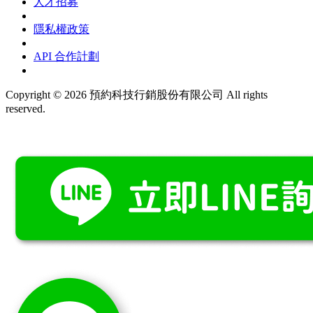
人才招募
隱私權政策
API 合作計劃
Copyright © 2026 預約科技行銷股份有限公司 All rights
reserved.