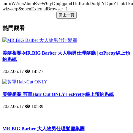
mrruW7iuaZtumRveW6lyDpq5jpm4TluILmlrDoiIjljYDpn
wiz-serp&openExternalBrowser=1
回上一頁
熱門觀看
美髮相關-MR.BIG Barber 大人物男仕理髮廳 | ezPretty線上預
約系統
2022.06.17
14577
美髮相關-剪單Hair-Cut ONLY | ezPretty線上預約系統
2022.06.17
10539
MR.BIG Barber 大人物男仕理髮廳集團