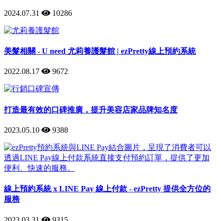
2024.07.31
10286
美髮相關 - U need 尤莉養護髮館 | ezPretty線上預約系統
2022.08.17
9672
打造最有效的口碑推廣，提升美容店家品牌知名度
2023.05.10
9388
線上預約系統 x LINE Pay 線上付款 - ezPretty 提供全方位的
服務
2023.03.31
9315