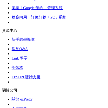
美業｜Google 預約 + 管理系統
餐廳內用｜訂位訂餐 + POS 系統
資源中心
新手教學導覽
常見Q&A
Link 學堂
部落格
EPSON 硬體支援
關於公司
關於 ezPretty