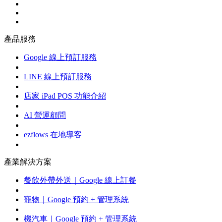
產品服務
Google 線上預訂服務
LINE 線上預訂服務
店家 iPad POS 功能介紹
AI 營運顧問
ezflows 在地導客
產業解決方案
餐飲外帶外送｜Google 線上訂餐
寵物｜Google 預約 + 管理系統
機汽車｜Google 預約 + 管理系統