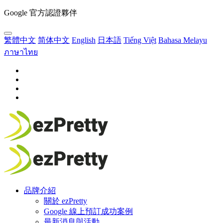
Google 官方認證夥伴
繁體中文
简体中文
English
日本語
Tiếng Việt
Bahasa Melayu
ภาษาไทย
品牌介紹
關於 ezPretty
Google 線上預訂成功案例
最新消息與活動