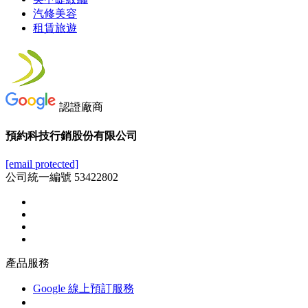
汽修美容
租賃旅遊
認證廠商
預約科技行銷股份有限公司
[email protected]
公司統一編號 53422802
產品服務
Google 線上預訂服務