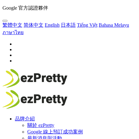
Google 官方認證夥伴
繁體中文
简体中文
English
日本語
Tiếng Việt
Bahasa Melayu
ภาษาไทย
品牌介紹
關於 ezPretty
Google 線上預訂成功案例
最新消息與活動