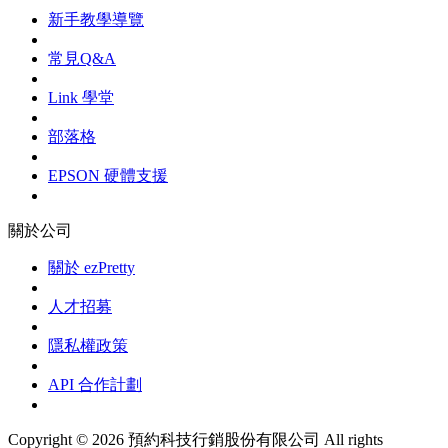
新手教學導覽
常見Q&A
Link 學堂
部落格
EPSON 硬體支援
關於公司
關於 ezPretty
人才招募
隱私權政策
API 合作計劃
Copyright © 2026 預約科技行銷股份有限公司 All rights