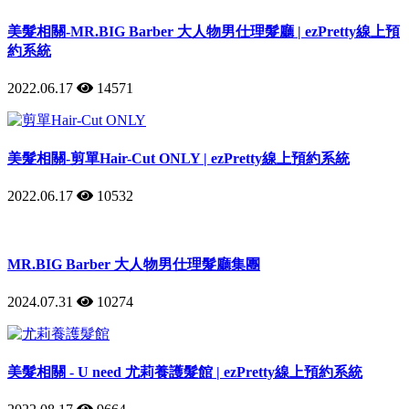
美髮相關-MR.BIG Barber 大人物男仕理髮廳 | ezPretty線上預
約系統
2022.06.17
14571
美髮相關-剪單Hair-Cut ONLY | ezPretty線上預約系統
2022.06.17
10532
MR.BIG Barber 大人物男仕理髮廳集團
2024.07.31
10274
美髮相關 - U need 尤莉養護髮館 | ezPretty線上預約系統