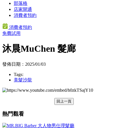
部落格
店家開通
消費者預約
消費者預約
免費試用
沐晨MuChen 髮廊
發佈日期：2025/01/03
Tags:
美髮沙龍
回上一頁
熱門觀看