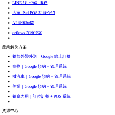
LINE 線上預訂服務
店家 iPad POS 功能介紹
AI 營運顧問
ezflows 在地導客
產業解決方案
餐飲外帶外送｜Google 線上訂餐
寵物｜Google 預約 + 管理系統
機汽車｜Google 預約 + 管理系統
美業｜Google 預約 + 管理系統
餐廳內用｜訂位訂餐 + POS 系統
資源中心