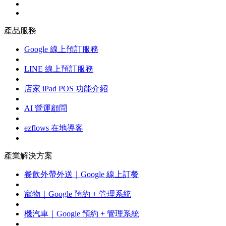
產品服務
Google 線上預訂服務
LINE 線上預訂服務
店家 iPad POS 功能介紹
AI 營運顧問
ezflows 在地導客
產業解決方案
餐飲外帶外送｜Google 線上訂餐
寵物｜Google 預約 + 管理系統
機汽車｜Google 預約 + 管理系統