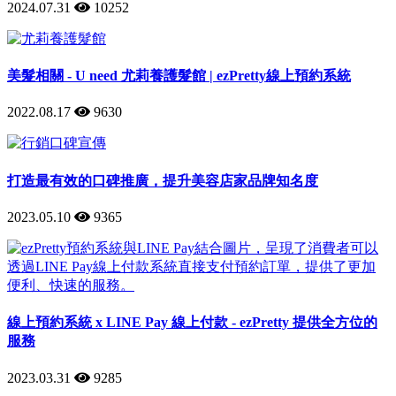
2024.07.31
10252
美髮相關 - U need 尤莉養護髮館 | ezPretty線上預約系統
2022.08.17
9630
打造最有效的口碑推廣，提升美容店家品牌知名度
2023.05.10
9365
線上預約系統 x LINE Pay 線上付款 - ezPretty 提供全方位的
服務
2023.03.31
9285