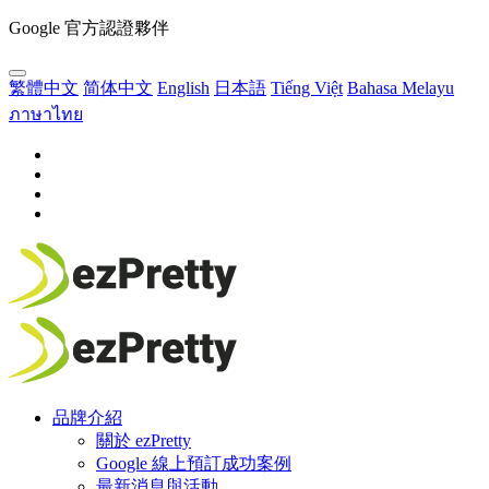
Google 官方認證夥伴
繁體中文
简体中文
English
日本語
Tiếng Việt
Bahasa Melayu
ภาษาไทย
品牌介紹
關於 ezPretty
Google 線上預訂成功案例
最新消息與活動