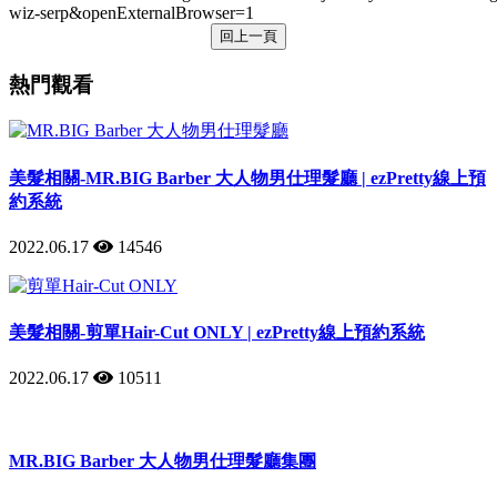
wiz-serp&openExternalBrowser=1
回上一頁
熱門觀看
美髮相關-MR.BIG Barber 大人物男仕理髮廳 | ezPretty線上預
約系統
2022.06.17
14546
美髮相關-剪單Hair-Cut ONLY | ezPretty線上預約系統
2022.06.17
10511
MR.BIG Barber 大人物男仕理髮廳集團