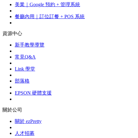
美業｜Google 預約 + 管理系統
餐廳內用｜訂位訂餐 + POS 系統
資源中心
新手教學導覽
常見Q&A
Link 學堂
部落格
EPSON 硬體支援
關於公司
關於 ezPretty
人才招募