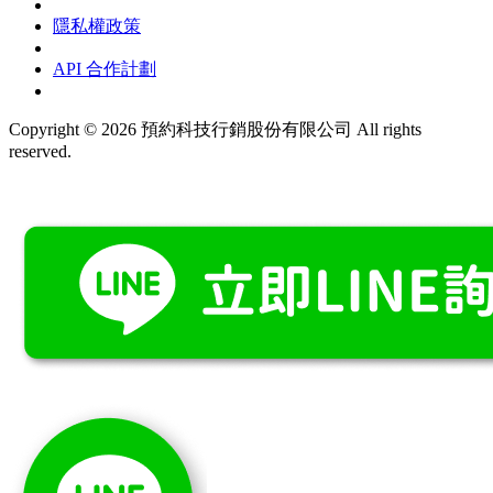
隱私權政策
API 合作計劃
Copyright © 2026 預約科技行銷股份有限公司 All rights
reserved.