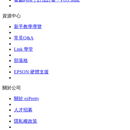
資源中心
新手教學導覽
常見Q&A
Link 學堂
部落格
EPSON 硬體支援
關於公司
關於 ezPretty
人才招募
隱私權政策