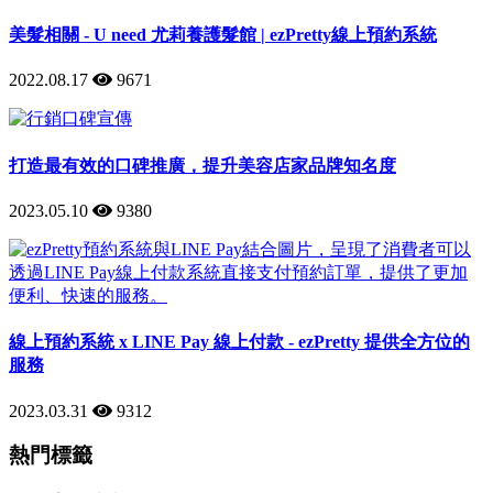
美髮相關 - U need 尤莉養護髮館 | ezPretty線上預約系統
2022.08.17
9671
打造最有效的口碑推廣，提升美容店家品牌知名度
2023.05.10
9380
線上預約系統 x LINE Pay 線上付款 - ezPretty 提供全方位的
服務
2023.03.31
9312
熱門標籤