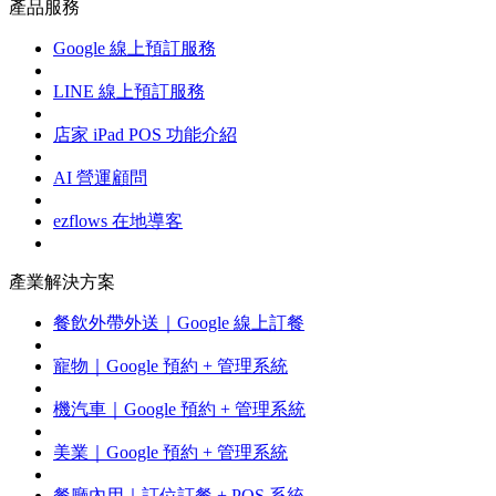
產品服務
Google 線上預訂服務
LINE 線上預訂服務
店家 iPad POS 功能介紹
AI 營運顧問
ezflows 在地導客
產業解決方案
餐飲外帶外送｜Google 線上訂餐
寵物｜Google 預約 + 管理系統
機汽車｜Google 預約 + 管理系統
美業｜Google 預約 + 管理系統
餐廳內用｜訂位訂餐 + POS 系統