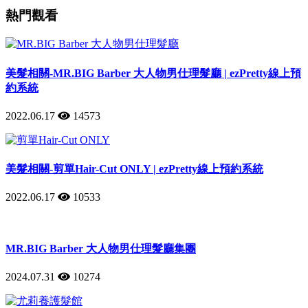
熱門觀看
美髮相關-MR.BIG Barber 大人物男仕理髮廳 | ezPretty線上預
約系統
2022.06.17
14573
美髮相關-剪單Hair-Cut ONLY | ezPretty線上預約系統
2022.06.17
10533
MR.BIG Barber 大人物男仕理髮廳集團
2024.07.31
10274