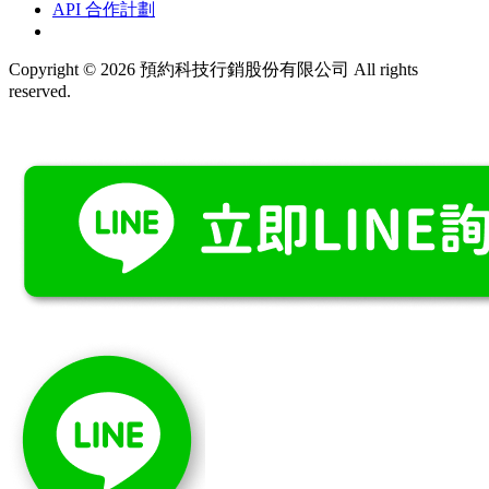
API 合作計劃
Copyright © 2026 預約科技行銷股份有限公司 All rights
reserved.