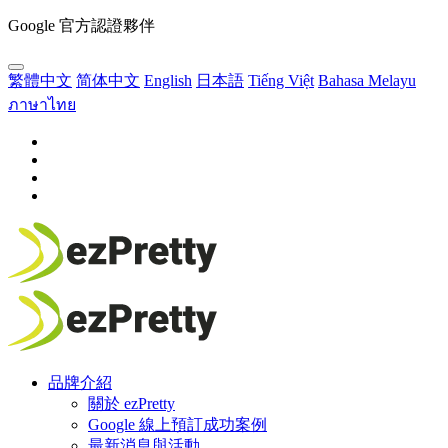
Google 官方認證夥伴
繁體中文
简体中文
English
日本語
Tiếng Việt
Bahasa Melayu
ภาษาไทย
品牌介紹
關於 ezPretty
Google 線上預訂成功案例
最新消息與活動