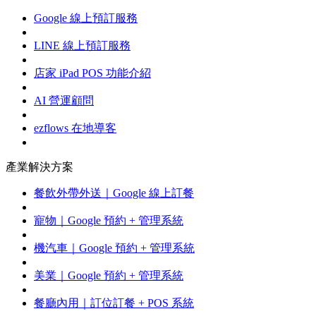
Google 線上預訂服務
LINE 線上預訂服務
店家 iPad POS 功能介紹
AI 營運顧問
ezflows 在地導客
產業解決方案
餐飲外帶外送｜Google 線上訂餐
寵物｜Google 預約 + 管理系統
機汽車｜Google 預約 + 管理系統
美業｜Google 預約 + 管理系統
餐廳內用｜訂位訂餐 + POS 系統