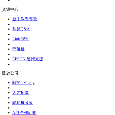
資源中心
新手教學導覽
常見Q&A
Link 學堂
部落格
EPSON 硬體支援
關於公司
關於 ezPretty
人才招募
隱私權政策
API 合作計劃