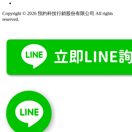
Copyright © 2026 預約科技行銷股份有限公司 All rights
reserved.