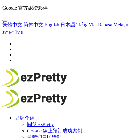
Google 官方認證夥伴
繁體中文
简体中文
English
日本語
Tiếng Việt
Bahasa Melayu
ภาษาไทย
品牌介紹
關於 ezPretty
Google 線上預訂成功案例
最新消息與活動