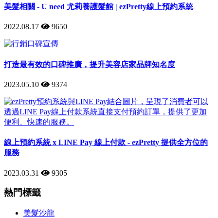
美髮相關 - U need 尤莉養護髮館 | ezPretty線上預約系統
2022.08.17
9650
打造最有效的口碑推廣，提升美容店家品牌知名度
2023.05.10
9374
線上預約系統 x LINE Pay 線上付款 - ezPretty 提供全方位的
服務
2023.03.31
9305
熱門標籤
美髮沙龍