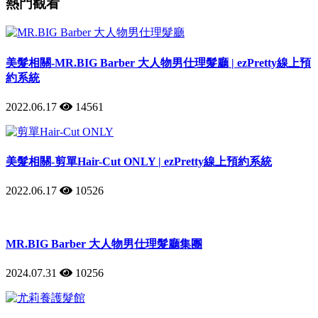
熱門觀看
美髮相關-MR.BIG Barber 大人物男仕理髮廳 | ezPretty線上預
約系統
2022.06.17
14561
美髮相關-剪單Hair-Cut ONLY | ezPretty線上預約系統
2022.06.17
10526
MR.BIG Barber 大人物男仕理髮廳集團
2024.07.31
10256