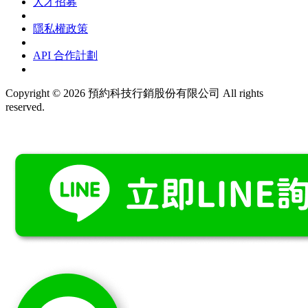
人才招募
隱私權政策
API 合作計劃
Copyright © 2026 預約科技行銷股份有限公司 All rights
reserved.