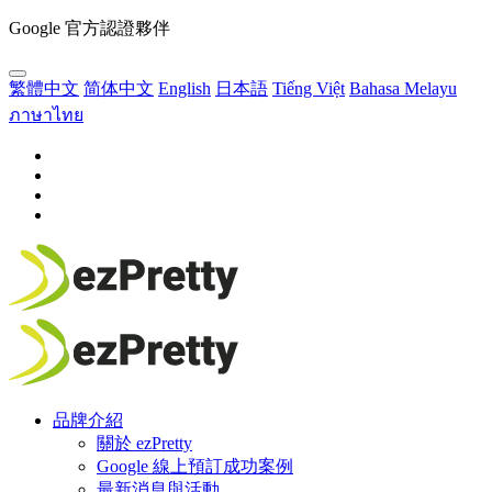
Google 官方認證夥伴
繁體中文
简体中文
English
日本語
Tiếng Việt
Bahasa Melayu
ภาษาไทย
品牌介紹
關於 ezPretty
Google 線上預訂成功案例
最新消息與活動