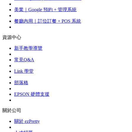
美業｜Google 預約 + 管理系統
餐廳內用｜訂位訂餐 + POS 系統
資源中心
新手教學導覽
常見Q&A
Link 學堂
部落格
EPSON 硬體支援
關於公司
關於 ezPretty