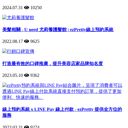
2024.07.31
10250
美髮相關 - U need 尤莉養護髮館 | ezPretty線上預約系統
2022.08.17
9625
打造最有效的口碑推廣，提升美容店家品牌知名度
2023.05.10
9362
線上預約系統 x LINE Pay 線上付款 - ezPretty 提供全方位的
服務
2023.03.31
9274