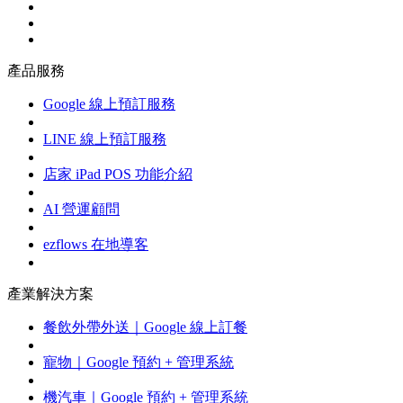
產品服務
Google 線上預訂服務
LINE 線上預訂服務
店家 iPad POS 功能介紹
AI 營運顧問
ezflows 在地導客
產業解決方案
餐飲外帶外送｜Google 線上訂餐
寵物｜Google 預約 + 管理系統
機汽車｜Google 預約 + 管理系統