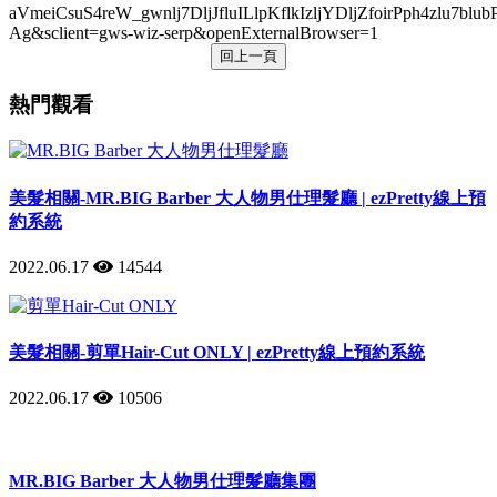
aVmeiCsuS4reW_gwnlj7DljJfluILlpKflkIzljYDljZfoi
Ag&sclient=gws-wiz-serp&openExternalBrowser=1
回上一頁
熱門觀看
美髮相關-MR.BIG Barber 大人物男仕理髮廳 | ezPretty線上預
約系統
2022.06.17
14544
美髮相關-剪單Hair-Cut ONLY | ezPretty線上預約系統
2022.06.17
10506
MR.BIG Barber 大人物男仕理髮廳集團