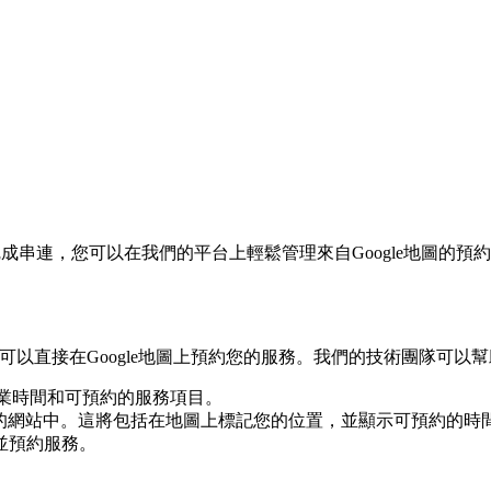
地圖預約服務完成串連，您可以在我們的平台上輕鬆管理來自Google
客可以直接在Google地圖上預約您的服務。我們的技術團隊可以
、營業時間和可預約的服務項目。
到您的網站中。這將包括在地圖上標記您的位置，並顯示可預約的時
並預約服務。