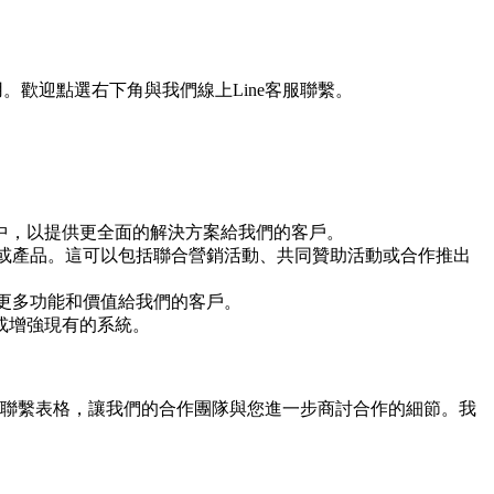
。歡迎點選右下角與我們線上Line客服聯繫。
中，以提供更全面的解決方案給我們的客戶。
服務或產品。這可以包括聯合營銷活動、共同贊助活動或合作推出
供更多功能和價值給我們的客戶。
或增強現有的系統。
聯繫表格，讓我們的合作團隊與您進一步商討合作的細節。我