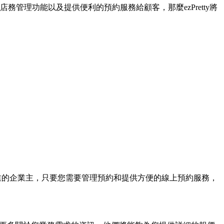
務管理功能以及提供便利的預約服務給顧客，那麼ezPretty將
產業的企業主，只要您需要管理預約和提供方便的線上預約服務，