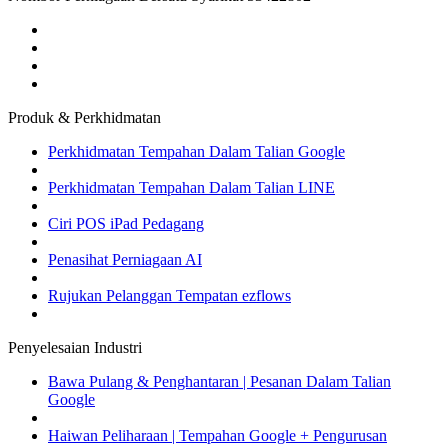
Produk & Perkhidmatan
Perkhidmatan Tempahan Dalam Talian Google
Perkhidmatan Tempahan Dalam Talian LINE
Ciri POS iPad Pedagang
Penasihat Perniagaan AI
Rujukan Pelanggan Tempatan ezflows
Penyelesaian Industri
Bawa Pulang & Penghantaran | Pesanan Dalam Talian
Google
Haiwan Peliharaan | Tempahan Google + Pengurusan