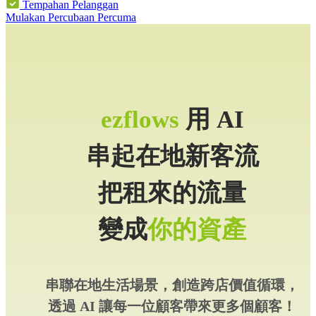
Tempahan Pelanggan
Mulakan Percubaan Percuma
ezflows
用 AI
串起在地新客流
把租來的流量
變成
你的資產
串聯在地生活場景，創造跨店價值循環，
透過 AI 讓每一位顧客帶來更多個顧客！