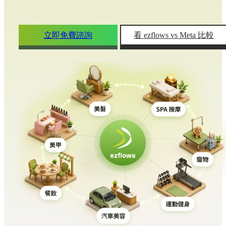
立即免費諮詢
看 ezflows vs Meta 比較