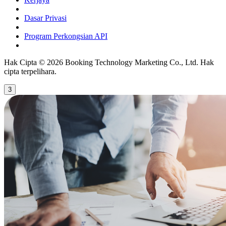
Dasar Privasi
Program Perkongsian API
Hak Cipta © 2026 Booking Technology Marketing Co., Ltd. Hak
cipta terpelihara.
3