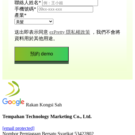
聯絡人姓名
*
手機號碼
*
產業
*
送出即表示同意
ezPretty 隱私權政策
，我們不會將
資料用於其他用途。
預約 demo
Rakan Kongsi Sah
Tempahan Technology Marketing Co., Ltd.
[email protected]
Nombor Perniagaan Bersatu Syarikat 53422802