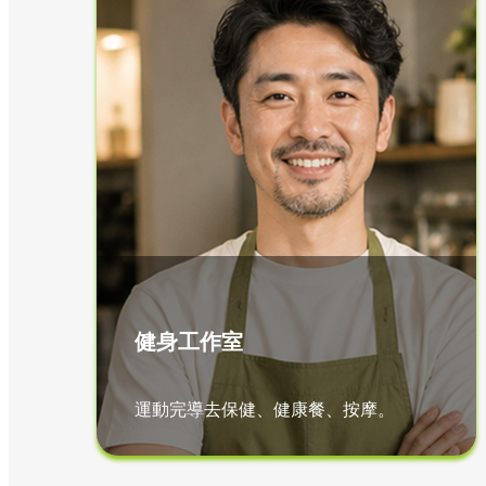
健身工作室
運動完導去保健、健康餐、按摩。