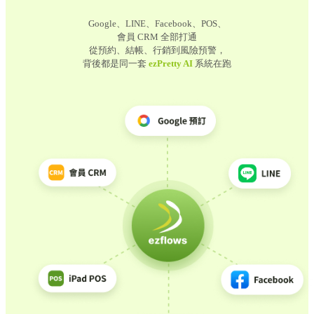
Google、LINE、Facebook、POS、
會員 CRM 全部打通
從預約、結帳、行銷到風險預警，
背後都是同一套
ezPretty AI
系統在跑