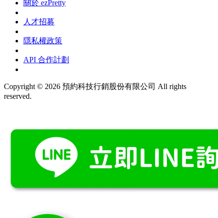
關於 ezPretty
人才招募
隱私權政策
API 合作計劃
Copyright © 2026 預約科技行銷股份有限公司 All rights
reserved.