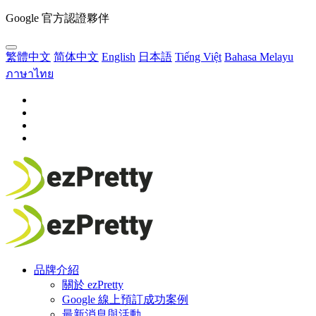
Google 官方認證夥伴
繁體中文
简体中文
English
日本語
Tiếng Việt
Bahasa Melayu
ภาษาไทย
品牌介紹
關於 ezPretty
Google 線上預訂成功案例
最新消息與活動