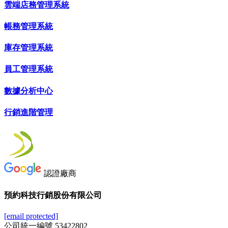
雲端店務管理系統
帳務管理系統
庫存管理系統
員工管理系統
數據分析中心
行銷進階管理
認證廠商
預約科技行銷股份有限公司
[email protected]
公司統一編號 53422802