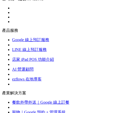
產品服務
Google 線上預訂服務
LINE 線上預訂服務
店家 iPad POS 功能介紹
AI 營運顧問
ezflows 在地導客
產業解決方案
餐飲外帶外送｜Google 線上訂餐
寵物｜Google 預約 + 管理系統