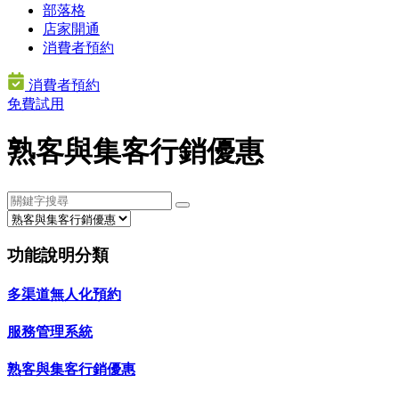
部落格
店家開通
消費者預約
消費者預約
免費試用
熟客與集客行銷優惠
功能說明分類
多渠道無人化預約
服務管理系統
熟客與集客行銷優惠