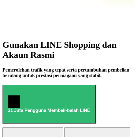
Gunakan LINE Shopping dan
Akaun Rasmi
Pemerolehan trafik yang tepat serta pertumbuhan pembelian
berulang untuk prestasi perniagaan yang stabil.
21 Juta Pengguna Membeli-belah LINE