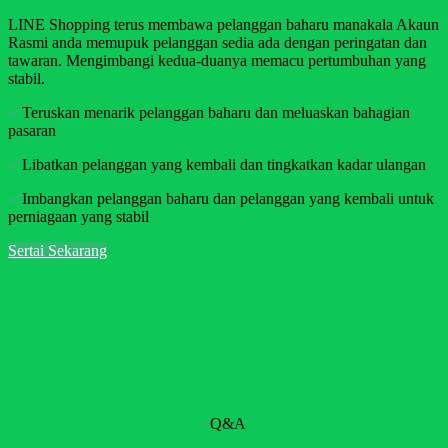
LINE Shopping terus membawa pelanggan baharu manakala Akaun
Rasmi anda memupuk pelanggan sedia ada dengan peringatan dan
tawaran. Mengimbangi kedua-duanya memacu pertumbuhan yang
stabil.
Teruskan menarik pelanggan baharu dan meluaskan bahagian
pasaran
Libatkan pelanggan yang kembali dan tingkatkan kadar ulangan
Imbangkan pelanggan baharu dan pelanggan yang kembali untuk
perniagaan yang stabil
Sertai Sekarang
#
Q&A