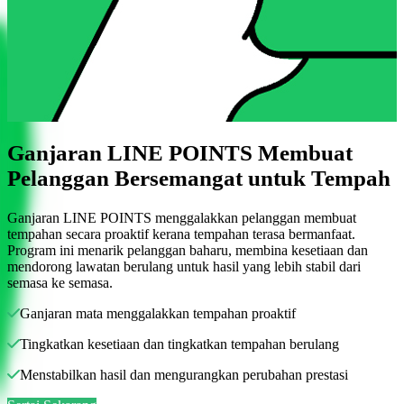
Ganjaran LINE POINTS Membuat
Pelanggan Bersemangat untuk Tempah
Ganjaran LINE POINTS menggalakkan pelanggan membuat
tempahan secara proaktif kerana tempahan terasa bermanfaat.
Program ini menarik pelanggan baharu, membina kesetiaan dan
mendorong lawatan berulang untuk hasil yang lebih stabil dari
semasa ke semasa.
Ganjaran mata menggalakkan tempahan proaktif
Tingkatkan kesetiaan dan tingkatkan tempahan berulang
Menstabilkan hasil dan mengurangkan perubahan prestasi