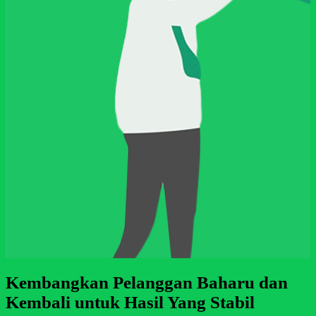
Kembangkan Pelanggan Baharu dan
Kembali untuk Hasil Yang Stabil