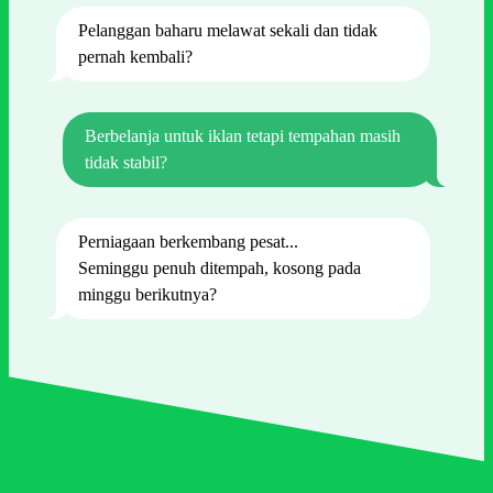
Pelanggan baharu melawat sekali dan tidak
pernah kembali?
Berbelanja untuk iklan tetapi tempahan masih
tidak stabil?
Perniagaan berkembang pesat...
Seminggu penuh ditempah, kosong pada
minggu berikutnya?