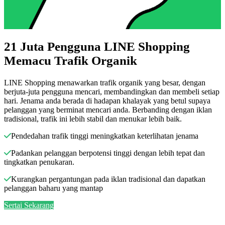
21 Juta Pengguna LINE Shopping
Memacu Trafik Organik
LINE Shopping menawarkan trafik organik yang besar, dengan
berjuta-juta pengguna mencari, membandingkan dan membeli setiap
hari. Jenama anda berada di hadapan khalayak yang betul supaya
pelanggan yang berminat mencari anda. Berbanding dengan iklan
tradisional, trafik ini lebih stabil dan menukar lebih baik.
Pendedahan trafik tinggi meningkatkan keterlihatan jenama
Padankan pelanggan berpotensi tinggi dengan lebih tepat dan
tingkatkan penukaran.
Kurangkan pergantungan pada iklan tradisional dan dapatkan
pelanggan baharu yang mantap
Sertai Sekarang