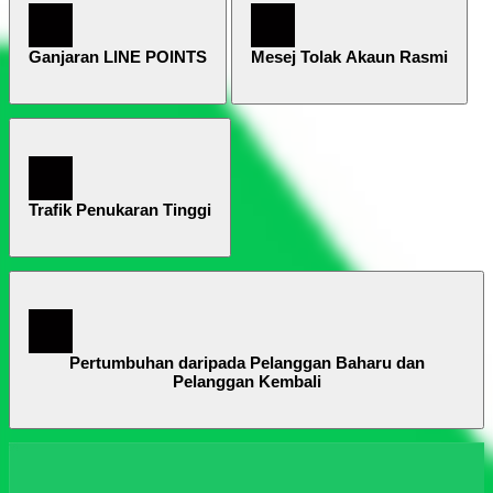
Ganjaran LINE POINTS
Mesej Tolak Akaun Rasmi
Trafik Penukaran Tinggi
Pertumbuhan daripada Pelanggan Baharu dan
Pelanggan Kembali