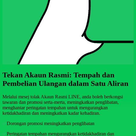
Tekan Akaun Rasmi: Tempah dan
Pembelian Ulangan dalam Satu Aliran
Melalui mesej tolak Akaun Rasmi LINE, anda boleh berkongsi
tawaran dan promosi serta-merta, meningkatkan penglibatan,
menghantar peringatan tempahan untuk mengurangkan
ketidakhadiran dan meningkatkan kadar kehadiran.
Dorongan promosi meningkatkan penglibatan
Peringatan tempahan mengurangkan ketidakhadiran dan