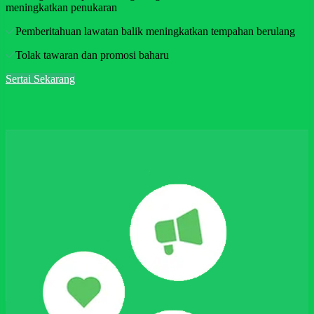
meningkatkan penukaran
Pemberitahuan lawatan balik meningkatkan tempahan berulang
Tolak tawaran dan promosi baharu
Sertai Sekarang