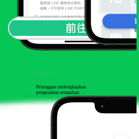
STEP5
Pelanggan melengkapkan
pengesahan tempahan