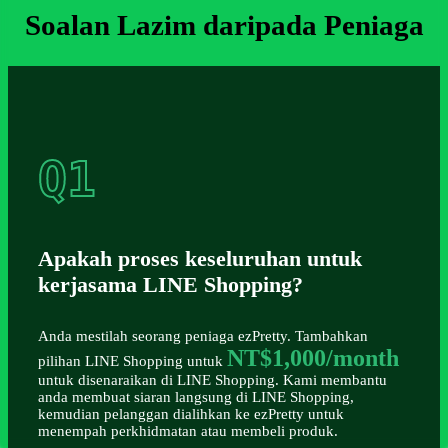
Soalan Lazim daripada Peniaga
Q1
Apakah proses keseluruhan untuk
kerjasama LINE Shopping?
Anda mestilah seorang peniaga ezPretty. Tambahkan
NT$1,000/month
pilihan LINE Shopping untuk
untuk disenaraikan di LINE Shopping. Kami membantu
anda membuat siaran langsung di LINE Shopping,
kemudian pelanggan dialihkan ke ezPretty untuk
menempah perkhidmatan atau membeli produk.