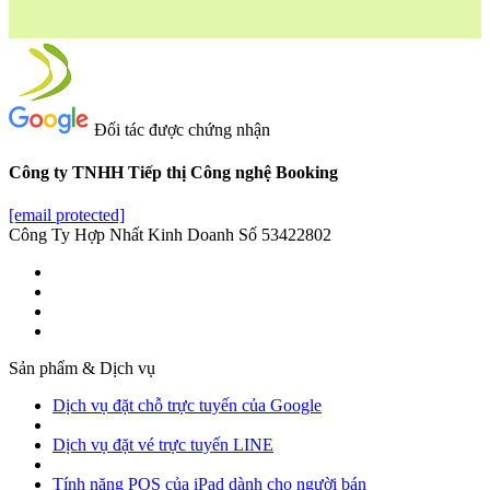
Đối tác được chứng nhận
Công ty TNHH Tiếp thị Công nghệ Booking
[email protected]
Công Ty Hợp Nhất Kinh Doanh Số 53422802
Sản phẩm & Dịch vụ
Dịch vụ đặt chỗ trực tuyến của Google
Dịch vụ đặt vé trực tuyến LINE
Tính năng POS của iPad dành cho người bán