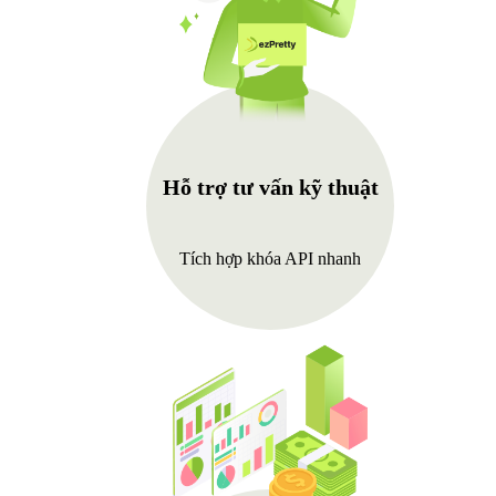
Hỗ trợ tư vấn kỹ thuật
Tích hợp khóa API nhanh