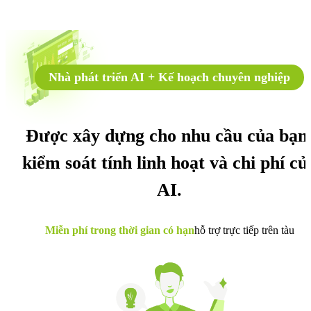
Nhà phát triển AI + Kế hoạch chuyên nghiệp
Được xây dựng cho nhu cầu của bạn
kiểm soát tính linh hoạt và chi phí củ
AI.
Miễn phí trong thời gian có hạn
hỗ trợ trực tiếp trên tàu