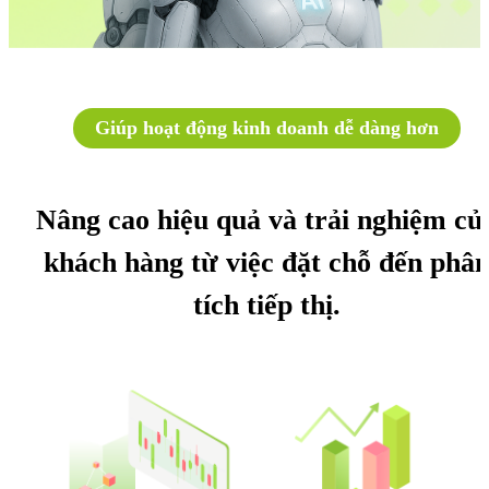
Giúp hoạt động kinh doanh dễ dàng hơn
Nâng cao hiệu quả và trải nghiệm củ
khách hàng từ việc đặt chỗ đến phâ
tích tiếp thị.