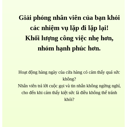
Giải phóng nhân viên của bạn khỏi
các nhiệm vụ lặp đi lặp lại!
Khối lượng công việc nhẹ hơn,
nhóm hạnh phúc hơn.
Hoạt động hàng ngày của cửa hàng có cảm thấy quá sức
không?
Nhân viên trả lời cuộc gọi và tin nhắn không ngừng nghỉ,
cho đến khi cảm thấy kiệt sức là điều không thể tránh
khỏi?