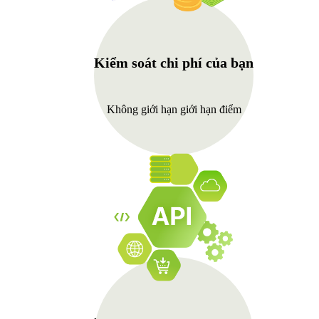
Kiểm soát chi phí của bạn
Không giới hạn giới hạn điểm