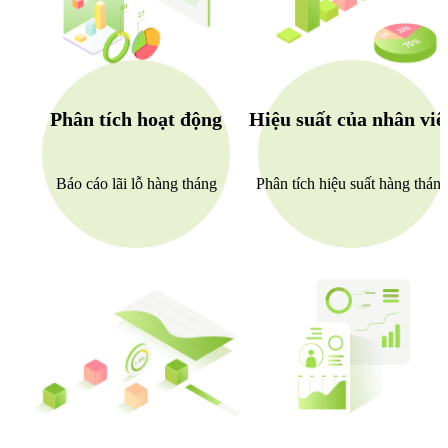
Phân tích hoạt động
Hiệu suất của nhân viê
Báo cáo lãi lỗ hàng tháng
Phân tích hiệu suất hàng thán