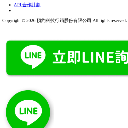
API 合作計劃
Copyright © 2026 預約科技行銷股份有限公司 All rights reserved.