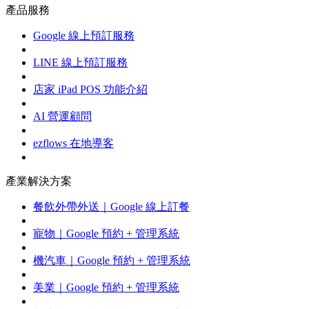
產品服務
Google 線上預訂服務
LINE 線上預訂服務
店家 iPad POS 功能介紹
AI 營運顧問
ezflows 在地導客
產業解決方案
餐飲外帶外送｜Google 線上訂餐
寵物｜Google 預約 + 管理系統
機汽車｜Google 預約 + 管理系統
美業｜Google 預約 + 管理系統