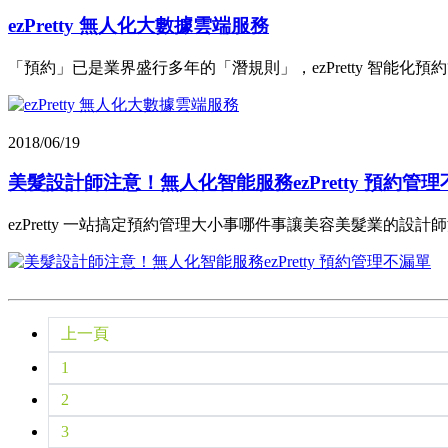
ezPretty 無人化大數據雲端服務
「預約」已是業界盛行多年的「潛規則」，ezPretty 智能化預約管
2018/06/19
美髮設計師注意！無人化智能服務ezPretty 預約管
ezPretty 一站搞定預約管理大小事哪件事讓美容美髮業的
上一頁
1
2
3