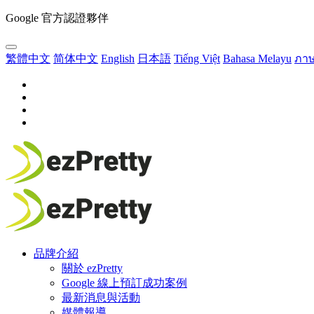
Google 官方認證夥伴
繁體中文
简体中文
English
日本語
Tiếng Việt
Bahasa Melayu
ภา
品牌介紹
關於 ezPretty
Google 線上預訂成功案例
最新消息與活動
媒體報導