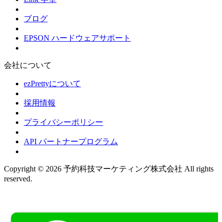
ブログ
EPSON ハードウェアサポート
会社について
ezPrettyについて
採用情報
プライバシーポリシー
API パートナープログラム
Copyright © 2026 予約科技マーケティング株式会社 All rights
reserved.