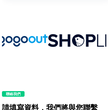
聯絡我們
請填寫資料，我們將與您聯繫