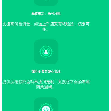
品質穩定、高可用性
支援高併發流量，經過上千店家實戰驗證，穩定可
靠。
彈性支援客製化需求
提供技術顧問協助串接與定制，支援您平台的專屬
商業邏輯。