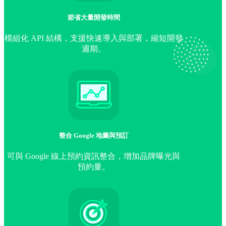
節省大量開發時間
模組化 API 結構，支援快速導入與部署，縮短開發
週期。
整合 Google 地圖與預訂
可與 Google 線上預約資訊整合，增加品牌曝光與
預約量。