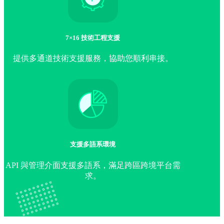
7×16 技術工程支援
提供多通道技術支援服務，協助您順利串接。
支援多語系環境
API 與管理介面支援多語系，滿足跨區跨境平台需
求。