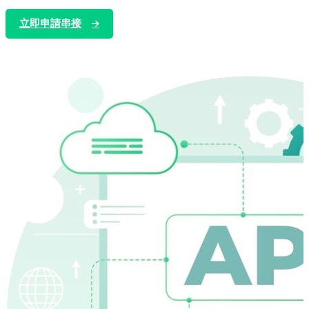
立即申請串接