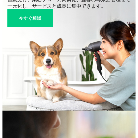
一元化し、サービスと成長に集中できます。
今すぐ相談