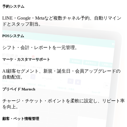
予約システム
LINE・Google・Metaなど複数チャネル予約、自動リマイン
ドとスタッフ割当。
POSシステム
シフト・会計・レポートを一元管理。
マーケ・カスタマーサポート
AI顧客セグメント、新規・誕生日・会員アップグレードの
自動配信。
プリペイド Martech
チャージ・チケット・ポイントを柔軟に設定し、リピート率
を向上。
顧客・ペット情報管理