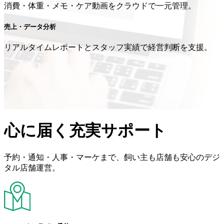
消費・体重・メモ・ケア動画をクラウドで一元管理。
売上・データ分析
リアルタイムレポートとスタッフ実績で経営判断を支援。
心に届く充実サポート
予約・通知・人事・マーケまで、飼い主も店舗も安心のデジ
タル店舗運営。