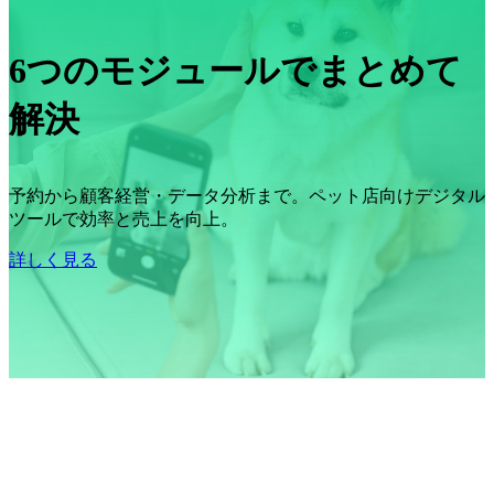
6つのモジュールでまとめて
解決
予約から顧客経営・データ分析まで。ペット店向けデジタル
ツールで効率と売上を向上。
詳しく見る