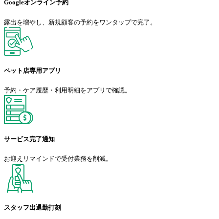
Googleオンライン予約
露出を増やし、新規顧客の予約をワンタップで完了。
ペット店専用アプリ
予約・ケア履歴・利用明細をアプリで確認。
サービス完了通知
お迎えリマインドで受付業務を削減。
スタッフ出退勤打刻