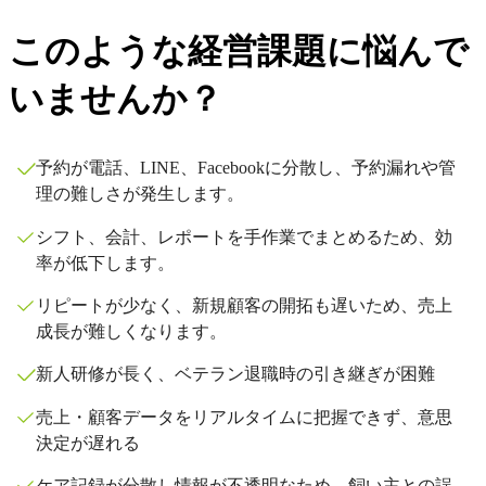
このような経営課題に悩んで
いませんか？
予約が電話、LINE、Facebookに分散し、予約漏れや管
理の難しさが発生します。
シフト、会計、レポートを手作業でまとめるため、効
率が低下します。
リピートが少なく、新規顧客の開拓も遅いため、売上
成長が難しくなります。
新人研修が長く、ベテラン退職時の引き継ぎが困難
売上・顧客データをリアルタイムに把握できず、意思
決定が遅れる
ケア記録が分散し情報が不透明なため、飼い主との誤