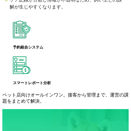
解が生じやすくなります。
予約統合システム
スマートレポート分析
ペット店向けオールインワン。接客から管理まで、運営の課
題をまとめて解決。