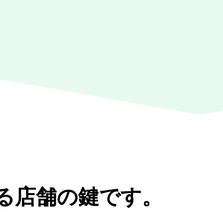
なる店舗の鍵です。