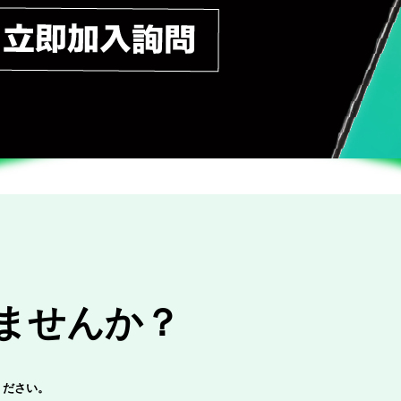
りませんか？
しください。