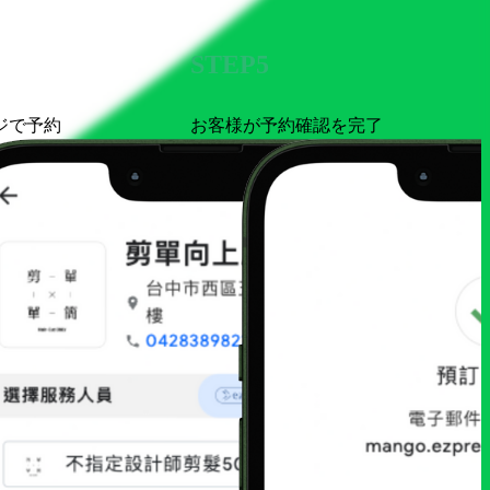
STEP5
ページで予約
お客様が予約確認を完了