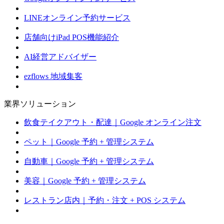
LINEオンライン予約サービス
店舗向けiPad POS機能紹介
AI経営アドバイザー
ezflows 地域集客
業界ソリューション
飲食テイクアウト・配達｜Google オンライン注文
ペット｜Google 予約 + 管理システム
自動車｜Google 予約 + 管理システム
美容｜Google 予約 + 管理システム
レストラン店内｜予約・注文 + POS システム