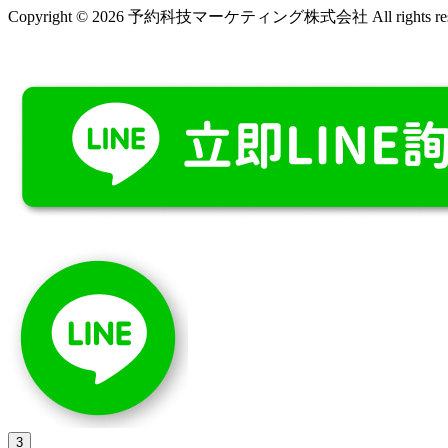
Copyright © 2026 予約科技マーケティング株式会社 All rights rese
3